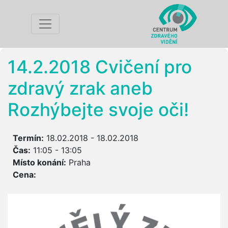
14.2.2018 Cvičení pro
zdravý zrak aneb
Rozhýbejte svoje oči!
Termín:
18.02.2018 - 18.02.2018
Čas:
11:05 - 13:05
Místo konání:
Praha
Cena: