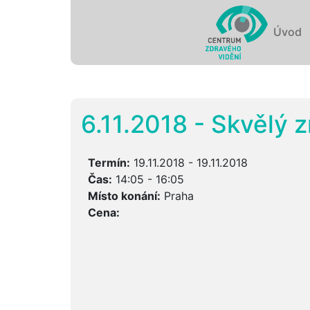
Úvod
6.11.2018 - Skvělý 
Termín:
19.11.2018 - 19.11.2018
Čas:
14:05 - 16:05
Místo konání:
Praha
Cena: