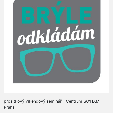
prožitkový víkendový seminář - Centrum SO'HAM
Praha