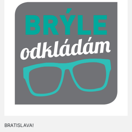
BRATISLAVA!