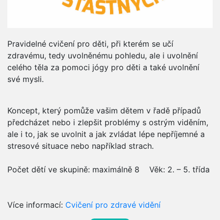
Pravidelné cvičení pro děti, při kterém se učí
zdravému, tedy uvolněnému pohledu, ale i uvolnění
celého těla za pomoci jógy pro děti a také uvolnění
své mysli.
Koncept, který pomůže vašim dětem v řadě případů
předcházet nebo i zlepšit problémy s ostrým viděním,
ale i to, jak se uvolnit a jak zvládat lépe nepříjemné a
stresové situace nebo například strach.
Počet dětí ve skupině: maximálně 8 Věk: 2. – 5. třída
Více informací:
Cvičení pro zdravé vidění