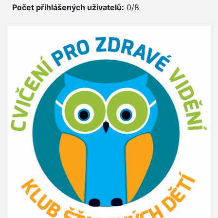
Počet přihlášených uživatelů:
0/8